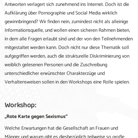
Antworten verlagert sich zunehmend ins Internet. Doch ist die
Aufklärung über Pornographie und Social Media wirklich
gewinnbringend? Wir finden nein, zumindest nicht als alleinige
Informationsquelle, und wollen einen sicheren Rahmen bieten,
in dem alle Fragen erlaubt sind und der von den Teilnehmenden
mitgestaltet werden kann. Doch nicht nur diese Thematik soll
aufgegriffen werden, auch die strukturelle Diskriminierung von
weiblich gelesenen Personen und die Zuschreibung
unterschiedlicher erwünschter Charakterzüge und
Verhaltensweisen sollen in den Workshops eine Rolle spielen.
Workshop:
„Rote Karte gegen Sexismus“
Welche Erwartungen hat die Gesellschaft an Frauen und
Männer und warum gibt es diesbezüglich teilweise so große