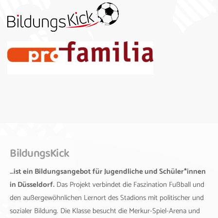
BildungsKick
…ist ein Bildungsangebot für Jugendliche und Schüler*innen
in Düsseldorf.
Das Projekt verbindet die Faszination Fußball und
den außergewöhnlichen Lernort des Stadions mit politischer und
sozialer Bildung. Die Klasse besucht die Merkur-Spiel-Arena und