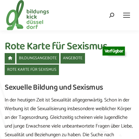
Search:
Rote Karte für Sexismus
Verfügbar
BILDUNGSANGEBOTE
ANGEBOTE
ROTE KARTE FÜR SEXISMUS
Sexuelle Bildung und Sexismus
In der heutigen Zeit ist Sexualität allgegenwärtig. Schon in der
Werbung ist die Sexualisierung insbesondere weiblicher Körper
an der Tagesordnung. Gleichzeitig scheinen viele Jugendliche
und junge Erwachsene viele unbeantwortete Fragen über Liebe,
Sexualität und Beziehungen zu haben. Die Suche nach