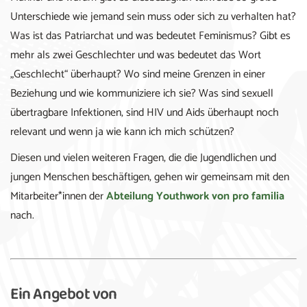
Unterschiede wie jemand sein muss oder sich zu verhalten hat?
Was ist das Patriarchat und was bedeutet Feminismus? Gibt es
mehr als zwei Geschlechter und was bedeutet das Wort
„Geschlecht“ überhaupt? Wo sind meine Grenzen in einer
Beziehung und wie kommuniziere ich sie? Was sind sexuell
übertragbare Infektionen, sind HIV und Aids überhaupt noch
relevant und wenn ja wie kann ich mich schützen?
Diesen und vielen weiteren Fragen, die die Jugendlichen und
jungen Menschen beschäftigen, gehen wir gemeinsam mit den
Mitarbeiter*innen der
Abteilung Youthwork von pro familia
nach.
Ein Angebot von