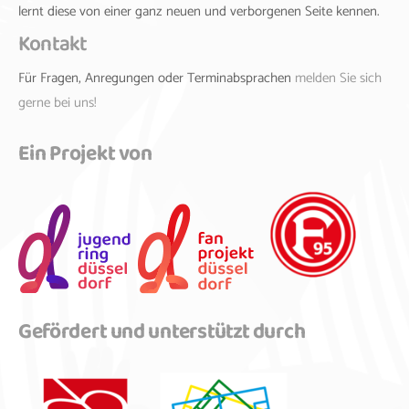
lernt diese von einer ganz neuen und verborgenen Seite kennen.
Kontakt
Für Fragen, Anregungen oder Terminabsprachen
melden Sie sich
gerne bei uns!
Ein Projekt von
Gefördert und unterstützt durch