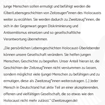
Junge Menschen sollen ermutigt und befähigt werden die
(Über)Lebensgeschichten von Zeitzeugen*innen des Holocausts
weiter zu erzählen. Sie werden dadurch zu Zweitzeug*innen, die
sich in der Gegenwart gegen Diskriminierung und
Antisemitismus einsetzen und so gesellschaftliche
Verantwortung übernehmen.
„Die persönlichen Lebensgeschichten Holocaust-Überlebender
können unsere Gesellschaft verändern. Sie helfen jungen
Menschen, Geschichte zu begreifen. Unser Anteil hieran ist, die
Geschichten der Zeitzeug*innen nicht verstummen zu lassen,
sondern möglichst viele (junge) Menschen zu befähigen und zu
ermutigen, diese als Zweitzeug*innen weiterzutragen. […] Jeder
Mensch in Deutschland hat aktiv Teil an einer akzeptierenden,
offenen und vielfältigen Gesellschaft, die so etwas wie den
Holocaust nicht mehr zulässt.“ (Zweitzeugen.de)