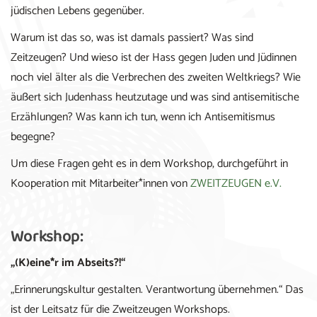
jüdischen Lebens gegenüber.
Warum ist das so, was ist damals passiert? Was sind
Zeitzeugen? Und wieso ist der Hass gegen Juden und Jüdinnen
noch viel älter als die Verbrechen des zweiten Weltkriegs? Wie
äußert sich Judenhass heutzutage und was sind antisemitische
Erzählungen? Was kann ich tun, wenn ich Antisemitismus
begegne?
Um diese Fragen geht es in dem Workshop, durchgeführt in
Kooperation mit Mitarbeiter*innen von
ZWEITZEUGEN e.V.
Workshop:
„(K)eine*r im Abseits?!“
„Erinnerungskultur gestalten. Verantwortung übernehmen.“ Das
ist der Leitsatz für die Zweitzeugen Workshops.