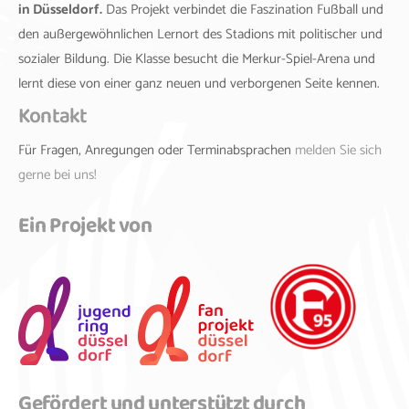
in Düsseldorf.
Das Projekt verbindet die Faszination Fußball und
den außergewöhnlichen Lernort des Stadions mit politischer und
sozialer Bildung. Die Klasse besucht die Merkur-Spiel-Arena und
lernt diese von einer ganz neuen und verborgenen Seite kennen.
Kontakt
Für Fragen, Anregungen oder Terminabsprachen
melden Sie sich
gerne bei uns!
Ein Projekt von
Gefördert und unterstützt durch