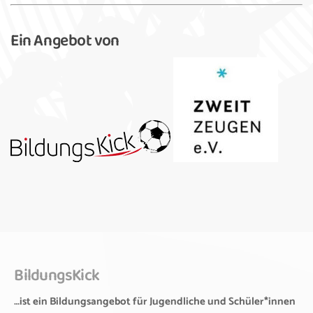
Ein Angebot von
BildungsKick
…ist ein Bildungsangebot für Jugendliche und Schüler*innen